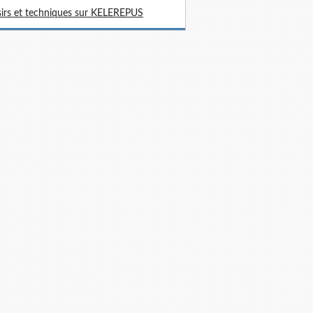
sirs et techniques sur KELEREPUS