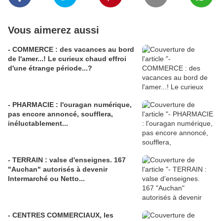
Vous aimerez aussi
- COMMERCE : des vacances au bord
de l'amer...! Le curieux chaud effroi
d'une étrange période...?
- PHARMACIE : l'ouragan numérique,
pas encore annoncé, soufflera,
inéluctablement...
- TERRAIN : valse d'enseignes. 167
"Auchan" autorisés à devenir
Intermarché ou Netto...
- CENTRES COMMERCIAUX, les