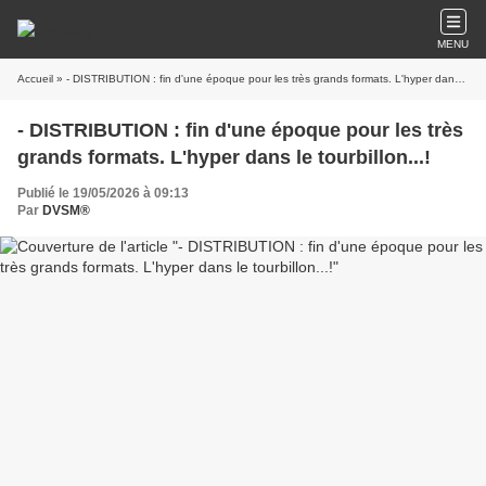
MENU
Accueil
» - DISTRIBUTION : fin d'une époque pour les très grands formats. L'hyper dans le tourbillon...!
- DISTRIBUTION : fin d'une époque pour les très
grands formats. L'hyper dans le tourbillon...!
Publié le 19/05/2026 à 09:13
Par
DVSM®