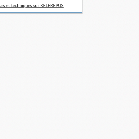
sirs et techniques sur KELEREPUS