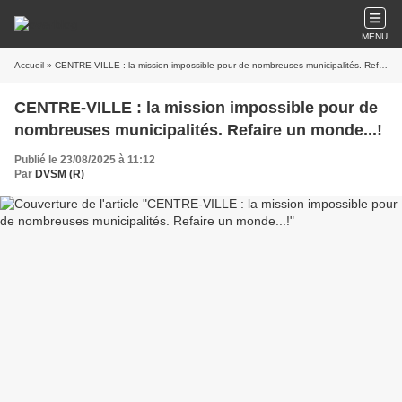
MENU
Accueil
» CENTRE-VILLE : la mission impossible pour de nombreuses municipalités. Refaire un monde...!
CENTRE-VILLE : la mission impossible pour de
nombreuses municipalités. Refaire un monde...!
Publié le 23/08/2025 à 11:12
Par
DVSM (R)