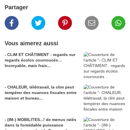
Partager
Vous aimerez aussi
- CLIM ET CHÂTIMENT : regards sur
regards écolos courroucés…
Incroyable, mais frais...
- CHALEUR, télétravail, la clim peut
tempérer des nuances fiscales entre
maison et bureau...
- (IM-) MOBILITES...! de menus ratés
dans la formidable puissance