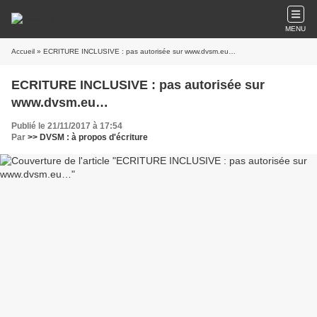
MENU
Accueil
» ECRITURE INCLUSIVE : pas autorisée sur www.dvsm.eu…
ECRITURE INCLUSIVE : pas autorisée sur
www.dvsm.eu…
Publié le 21/11/2017 à 17:54
Par
>> DVSM : à propos d'écriture