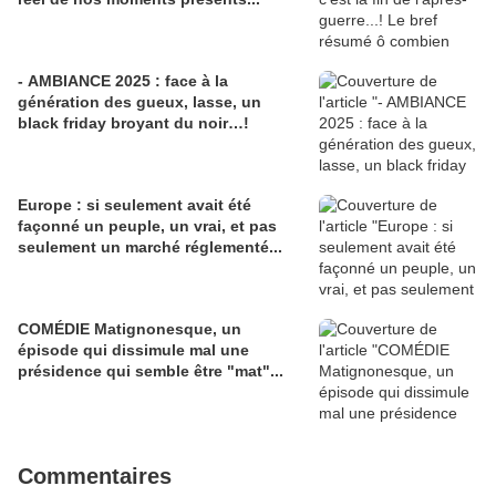
- AMBIANCE 2025 : face à la
génération des gueux, lasse, un
black friday broyant du noir…!
Europe : si seulement avait été
façonné un peuple, un vrai, et pas
seulement un marché réglementé...
COMÉDIE Matignonesque, un
épisode qui dissimule mal une
présidence qui semble être "mat"...
Commentaires