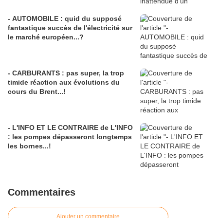
- AUTOMOBILE : quid du supposé
fantastique succès de l'électricité sur
le marché européen...?
- CARBURANTS : pas super, la trop
timide réaction aux évolutions du
cours du Brent...!
- L'INFO ET LE CONTRAIRE de L'INFO
: les pompes dépasseront longtemps
les bornes...!
Commentaires
Ajouter un commentaire