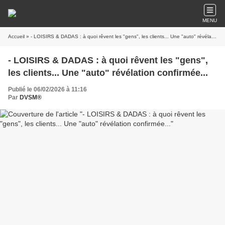
MENU
Accueil
» - LOISIRS & DADAS : à quoi rêvent les "gens", les clients... Une "auto" révélation confirmée...
- LOISIRS & DADAS : à quoi rêvent les "gens",
les clients... Une "auto" révélation confirmée...
Publié le 06/02/2026 à 11:16
Par
DVSM®