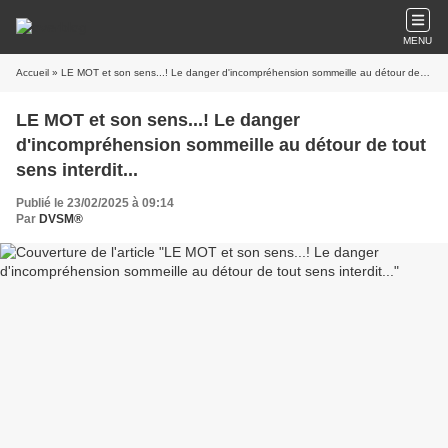
MENU
Accueil
» LE MOT et son sens...! Le danger d'incompréhension sommeille au détour de tout sens interdit...
LE MOT et son sens...! Le danger
d'incompréhension sommeille au détour de tout
sens interdit...
Publié le 23/02/2025 à 09:14
Par
DVSM®