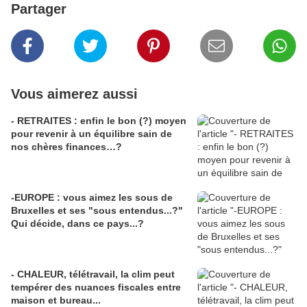
Partager
Vous aimerez aussi
- RETRAITES : enfin le bon (?) moyen
pour revenir à un équilibre sain de
nos chères finances…?
-EUROPE : vous aimez les sous de
Bruxelles et ses "sous entendus...?"
Qui décide, dans ce pays...?
- CHALEUR, télétravail, la clim peut
tempérer des nuances fiscales entre
maison et bureau...