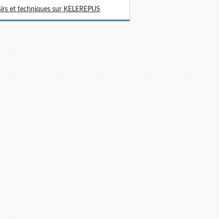
sirs et techniques sur KELEREPUS