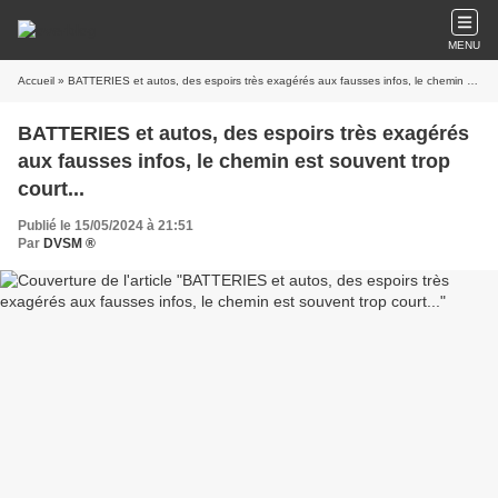
MENU
Accueil
» BATTERIES et autos, des espoirs très exagérés aux fausses infos, le chemin est souvent trop court...
BATTERIES et autos, des espoirs très exagérés
aux fausses infos, le chemin est souvent trop
court...
Publié le 15/05/2024 à 21:51
Par
DVSM ®