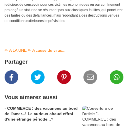
judicieux de concevoir pour ces victimes économiques ou par confinement
prolongé un statut ne se résumant pas aux classiques faillites, qui ponctuent
des fautes ou des défaillances, mais répondant à des destructions venues
de conditions extérieures imprévisibles.
#- A LA UNE
#- A cause du virus...
Partager
Vous aimerez aussi
- COMMERCE : des vacances au bord
de l'amer...! Le curieux chaud effroi
d'une étrange période...?