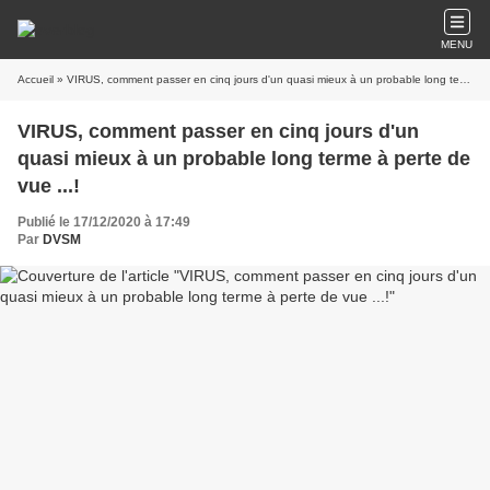
MENU
Accueil
» VIRUS, comment passer en cinq jours d'un quasi mieux à un probable long terme à perte de vue ...!
VIRUS, comment passer en cinq jours d'un
quasi mieux à un probable long terme à perte de
vue ...!
Publié le 17/12/2020 à 17:49
Par
DVSM