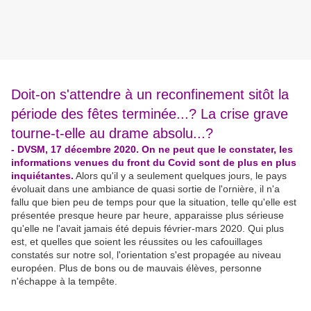
Doit-on s'attendre à un reconfinement sitôt la
période des fêtes terminée...? La crise grave
tourne-t-elle au drame absolu...?
- DVSM, 17 décembre 2020. On ne peut que le constater, les
informations venues du front du Covid sont de plus en plus
inquiétantes.
Alors qu'il y a seulement quelques jours, le pays
évoluait dans une ambiance de quasi sortie de l'ornière, il n'a
fallu que bien peu de temps pour que la situation, telle qu'elle est
présentée presque heure par heure, apparaisse plus sérieuse
qu'elle ne l'avait jamais été depuis février-mars 2020. Qui plus
est, et quelles que soient les réussites ou les cafouillages
constatés sur notre sol, l'orientation s'est propagée au niveau
européen. Plus de bons ou de mauvais élèves, personne
n'échappe à la tempête.