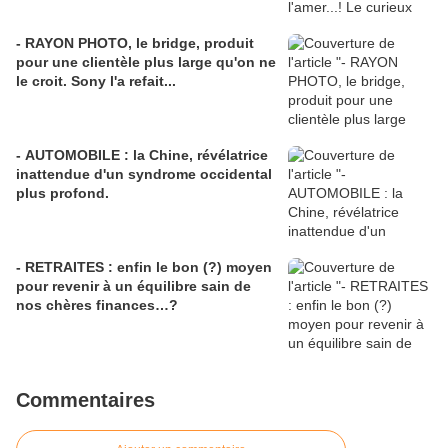
- RAYON PHOTO, le bridge, produit
pour une clientèle plus large qu'on ne
le croit. Sony l'a refait...
- AUTOMOBILE : la Chine, révélatrice
inattendue d'un syndrome occidental
plus profond.
- RETRAITES : enfin le bon (?) moyen
pour revenir à un équilibre sain de
nos chères finances…?
Commentaires