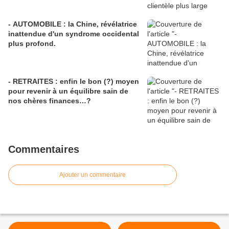
- AUTOMOBILE : la Chine, révélatrice
inattendue d'un syndrome occidental
plus profond.
- RETRAITES : enfin le bon (?) moyen
pour revenir à un équilibre sain de
nos chères finances…?
Commentaires
Ajouter un commentaire