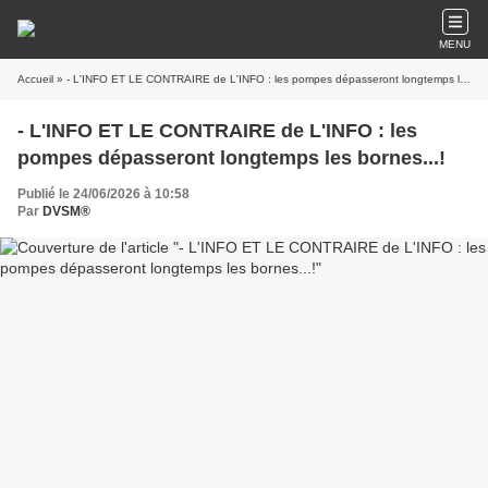
MENU
Accueil
» - L'INFO ET LE CONTRAIRE de L'INFO : les pompes dépasseront longtemps les bornes...!
- L'INFO ET LE CONTRAIRE de L'INFO : les
pompes dépasseront longtemps les bornes...!
Publié le 24/06/2026 à 10:58
Par
DVSM®