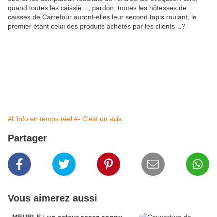
quand toutes les caissiè…, pardon, toutes les hôtesses de
caisses de Carrefour auront-elles leur second tapis roulant, le
premier étant celui des produits achetés par les clients…?
#L'info en temps réel
#- C'est un avis
Partager
Vous aimerez aussi