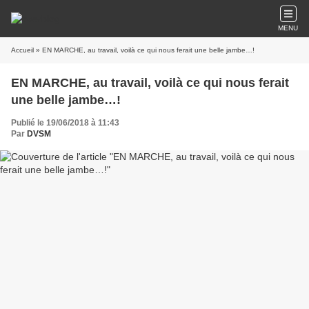
MENU
Accueil
» EN MARCHE, au travail, voilà ce qui nous ferait une belle jambe…!
EN MARCHE, au travail, voilà ce qui nous ferait
une belle jambe…!
Publié le 19/06/2018 à 11:43
Par
DVSM