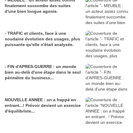
- MEUBLE : un acteur assez connu
finalement succombe des suites
d'une bien longue agonie.
- TRAFIC et clients, face à une
soudaine évolution des usages, plus
puissante qu'elle n'était analysée.
- FIN d'APRES-GUERRE : un monde
bien au-delà d'une étape dans le seul
périmètre du business...
NOUVELLE ANNEE : on a frappé en
entrant...! Prévoir devient un exercice
d'équilibriste...