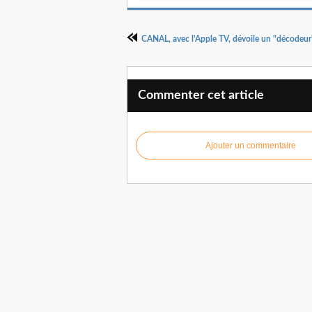
Commenter cet article
Ajouter un commentaire