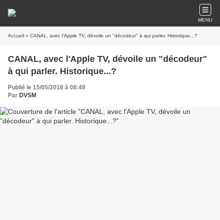
MENU
Accueil
» CANAL, avec l'Apple TV, dévoile un "décodeur" à qui parler. Historique...?
CANAL, avec l'Apple TV, dévoile un "décodeur"
à qui parler. Historique...?
Publié le 15/05/2018 à 08:49
Par
DVSM