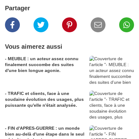
Partager
Vous aimerez aussi
- MEUBLE : un acteur assez connu
finalement succombe des suites
d'une bien longue agonie.
- TRAFIC et clients, face à une
soudaine évolution des usages, plus
puissante qu'elle n'était analysée.
- FIN d'APRES-GUERRE : un monde
bien au-delà d'une étape dans le seul