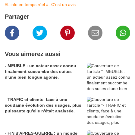
#L'info en temps réel
#- C'est un avis
Partager
Vous aimerez aussi
- MEUBLE : un acteur assez connu
finalement succombe des suites
d'une bien longue agonie.
- TRAFIC et clients, face à une
soudaine évolution des usages, plus
puissante qu'elle n'était analysée.
- FIN d'APRES-GUERRE : un monde