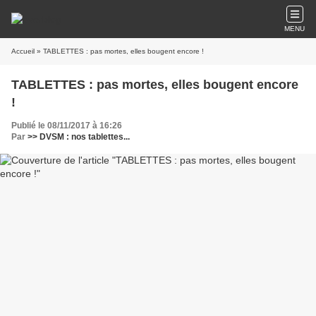
MENU
Accueil
» TABLETTES : pas mortes, elles bougent encore !
TABLETTES : pas mortes, elles bougent encore
!
Publié le 08/11/2017 à 16:26
Par
>> DVSM : nos tablettes...