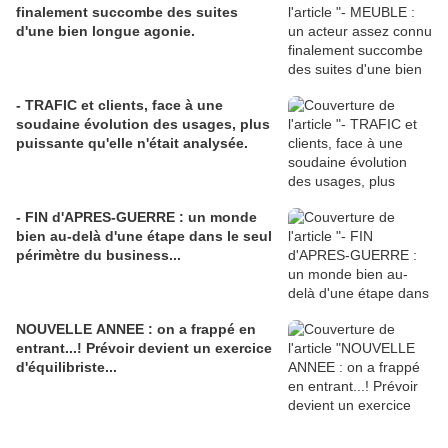
finalement succombe des suites
d'une bien longue agonie.
- TRAFIC et clients, face à une
soudaine évolution des usages, plus
puissante qu'elle n'était analysée.
- FIN d'APRES-GUERRE : un monde
bien au-delà d'une étape dans le seul
périmètre du business...
NOUVELLE ANNEE : on a frappé en
entrant...! Prévoir devient un exercice
d'équilibriste...