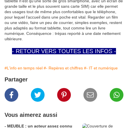
tablette n'est qu'une sorte de gros smartphone, avec un écran de
grande taille et le plus souvent sans carte SIM) car elle permet
des usages tout de même plus confortables que le téléphone,
pour lequel l'accueil dans une poche est vital. Regarder un film
ou une vidéo, faire un peu de courrier, simples exemples, restent
plus adaptés au format tablette, tout comme lire un livre
numérique. Conséquence : trépas reporté à une date nettement
ultérieure.
- RETOUR VERS TOUTES LES INFOS -
#L'info en temps réel
#- Repères et chiffres
#- IT et numérique
Partager
Vous aimerez aussi
- MEUBLE : un acteur assez connu