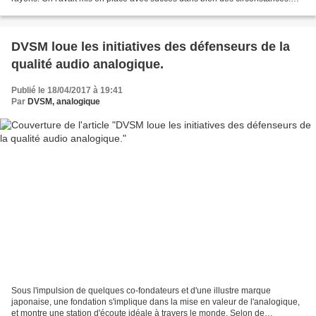
Pour les DJ des vieilles époques,...
DVSM loue les initiatives des défenseurs de la
qualité audio analogique.
Publié le 18/04/2017 à 19:41
Par
DVSM, analogique
Sous l'impulsion de quelques co-fondateurs et d'une illustre marque
japonaise, une fondation s'implique dans la mise en valeur de l'analogique,
et montre une station d'écoute idéale à travers le monde. Selon de