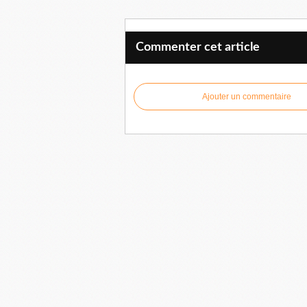
Commenter cet article
Ajouter un commentaire