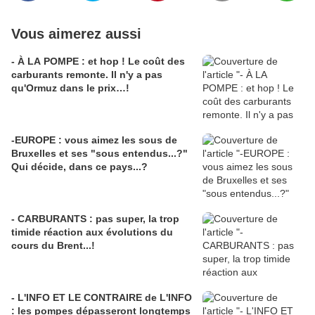
Vous aimerez aussi
- À LA POMPE : et hop ! Le coût des
carburants remonte. Il n'y a pas
qu'Ormuz dans le prix…!
-EUROPE : vous aimez les sous de
Bruxelles et ses "sous entendus...?"
Qui décide, dans ce pays...?
- CARBURANTS : pas super, la trop
timide réaction aux évolutions du
cours du Brent...!
- L'INFO ET LE CONTRAIRE de L'INFO
: les pompes dépasseront longtemps