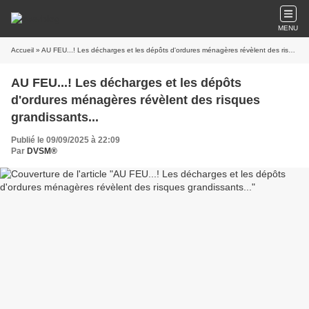
MENU
Accueil
» AU FEU...! Les décharges et les dépôts d'ordures ménagères révèlent des risques grandissants...
AU FEU...! Les décharges et les dépôts
d'ordures ménagères révèlent des risques
grandissants...
Publié le 09/09/2025 à 22:09
Par
DVSM®