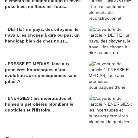
éléments de reconstruction et rêves
possibles, mi-flous mi- fous...
- DETTE : un pays, des citoyens, le
travail, les choses à dire ou pas, un
handicap bien de chez nous...
- PRESSE ET MEDIAS, face aux
premières bourrasques d'une
évolution aux conséquences sans
pitié...?
- ENERGIES : les incertitudes et
humeurs pétrolières plombant le
quotidien et l'Histoire...