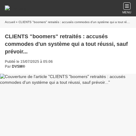
MENU
Accueil
» CLIENTS "boomers" retraités : accusés commodes d'un système qui a tout réussi, sauf prévoir...
CLIENTS "boomers" retraités : accusés
commodes d'un système qui a tout réussi, sauf
prévoir...
Publié le 15/07/2025 à 05:06
Par
DVSM®