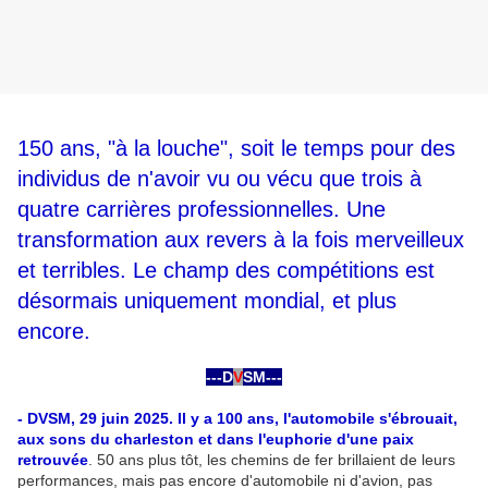
150 ans, "à la louche", soit le temps pour des
individus de n'avoir vu ou vécu que trois à
quatre carrières professionnelles. Une
transformation aux revers à la fois merveilleux
et terribles. Le champ des compétitions est
désormais uniquement mondial, et plus
encore.
---D
V
SM---
-
- DVSM, 29 juin 2025. Il y a 100 ans, l'automobile s'ébrouait,
aux sons du charleston et dans l'euphorie d'une paix
retrouvée
. 50 ans plus tôt, les chemins de fer brillaient de leurs
performances, mais pas encore d'automobile ni d'avion, pas