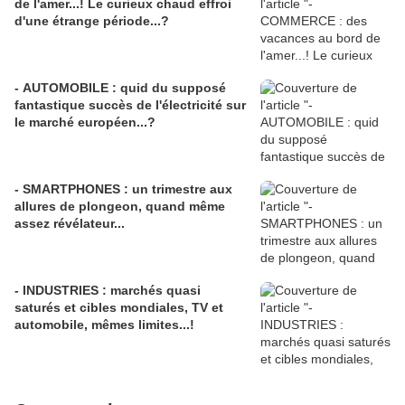
de l'amer...! Le curieux chaud effroi
d'une étrange période...?
- AUTOMOBILE : quid du supposé
fantastique succès de l'électricité sur
le marché européen...?
- SMARTPHONES : un trimestre aux
allures de plongeon, quand même
assez révélateur...
- INDUSTRIES : marchés quasi
saturés et cibles mondiales, TV et
automobile, mêmes limites...!