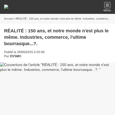
MENU
Accueil
» RÉALITÉ : 150 ans, et notre monde n'est plus le même. Industries, commerce, l'ultime bourrasque...?.
RÉALITÉ : 150 ans, et notre monde n'est plus le
même. Industries, commerce, l'ultime
bourrasque...?.
Publié le 29/06/2025 à 05:06
Par
DVSM®