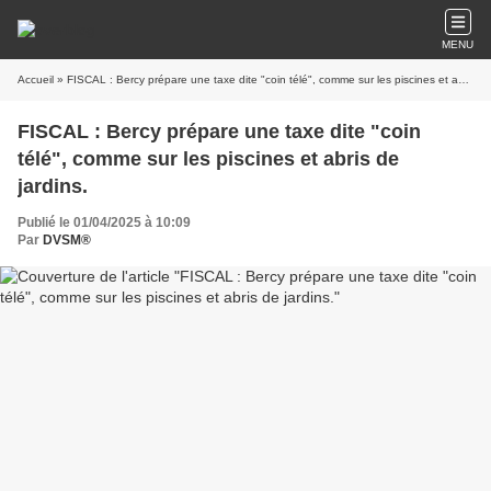
MENU
Accueil
» FISCAL : Bercy prépare une taxe dite "coin télé", comme sur les piscines et abris de jardins.
FISCAL : Bercy prépare une taxe dite "coin
télé", comme sur les piscines et abris de
jardins.
Publié le 01/04/2025 à 10:09
Par
DVSM®