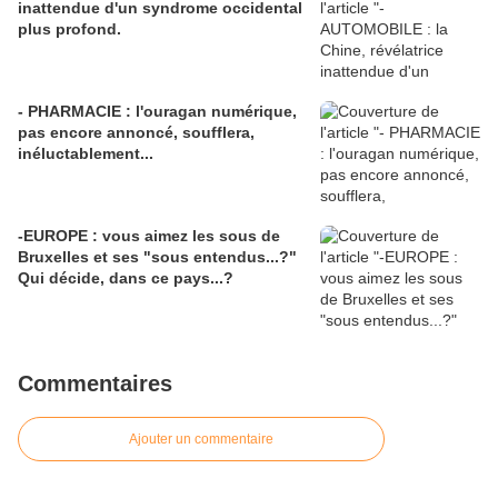
inattendue d'un syndrome occidental
plus profond.
- PHARMACIE : l'ouragan numérique,
pas encore annoncé, soufflera,
inéluctablement...
-EUROPE : vous aimez les sous de
Bruxelles et ses "sous entendus...?"
Qui décide, dans ce pays...?
Commentaires
Ajouter un commentaire