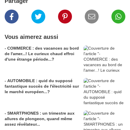
Partager
Vous aimerez aussi
- COMMERCE : des vacances au bord
de l'amer...! Le curieux chaud effroi
d'une étrange période...?
- AUTOMOBILE : quid du supposé
fantastique succès de l'électricité sur
le marché européen...?
- SMARTPHONES : un trimestre aux
allures de plongeon, quand même
assez révélateur...