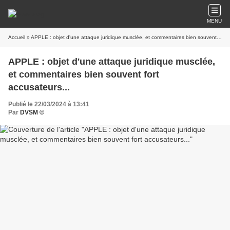
MENU
Accueil
» APPLE : objet d'une attaque juridique musclée, et commentaires bien souvent fort accusateurs...
APPLE : objet d'une attaque juridique musclée,
et commentaires bien souvent fort
accusateurs...
Publié le 22/03/2024 à 13:41
Par
DVSM ©