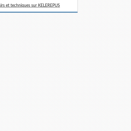
sirs et techniques sur KELEREPUS