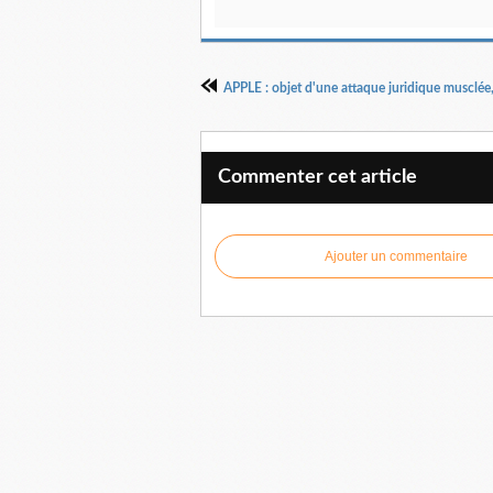
Commenter cet article
Ajouter un commentaire