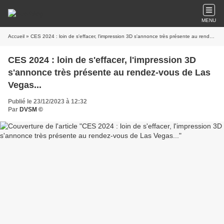
MENU
Accueil
» CES 2024 : loin de s'effacer, l'impression 3D s'annonce très présente au rendez-vous de Las Vegas...
CES 2024 : loin de s'effacer, l'impression 3D
s'annonce très présente au rendez-vous de Las
Vegas...
Publié le 23/12/2023 à 12:32
Par
DVSM ©