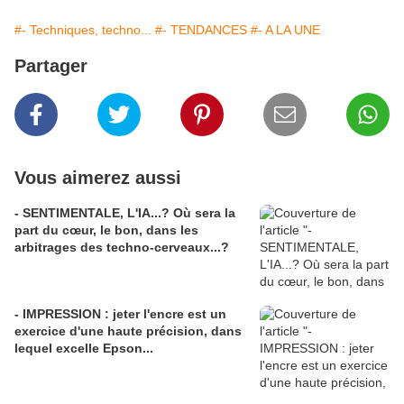
#- Techniques, techno...
#- TENDANCES
#- A LA UNE
Partager
Vous aimerez aussi
- SENTIMENTALE, L'IA...? Où sera la
part du cœur, le bon, dans les
arbitrages des techno-cerveaux...?
- IMPRESSION : jeter l'encre est un
exercice d'une haute précision, dans
lequel excelle Epson...