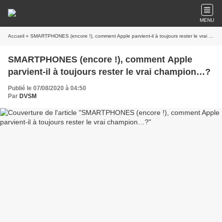
MENU
Accueil
» SMARTPHONES (encore !), comment Apple parvient-il à toujours rester le vrai champion…?
SMARTPHONES (encore !), comment Apple
parvient-il à toujours rester le vrai champion…?
Publié le 07/08/2020 à 04:50
Par
DVSM