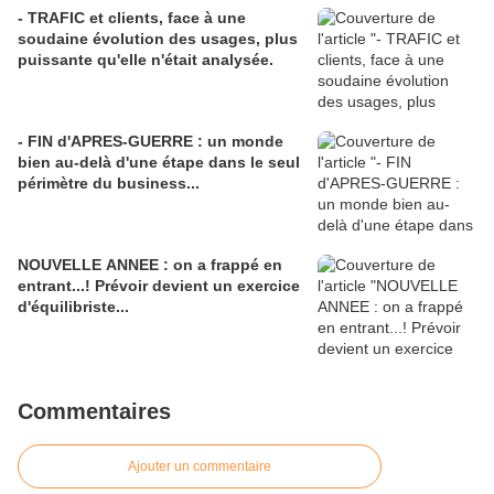
- TRAFIC et clients, face à une
soudaine évolution des usages, plus
puissante qu'elle n'était analysée.
- FIN d'APRES-GUERRE : un monde
bien au-delà d'une étape dans le seul
périmètre du business...
NOUVELLE ANNEE : on a frappé en
entrant...! Prévoir devient un exercice
d'équilibriste...
Commentaires
Ajouter un commentaire