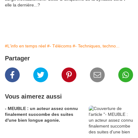
elle la dernière...?
#L'info en temps réel
#- Télécoms
#- Techniques, techno...
Partager
Vous aimerez aussi
- MEUBLE : un acteur assez connu
finalement succombe des suites
d'une bien longue agonie.