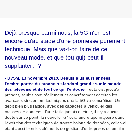
Déjà presque parmi nous, la 5G n'en est
encore qu'au stade d'une promesse purement
technique. Mais que va-t-on faire de ce
nouveau mode, et que (ou qui) peut-il
supplanter…?
- DVSM, 13 novembre 2019. Depuis plusieurs années,
l'ombre portée du prochain standard grandit sur le monde
des télécoms et de tout ce qui l'entoure.
Toutefois, jusqu'à
présent, seules sont réellement et concrètement décrites les
avancées strictement techniques que la 5G va concrétiser. Un
débit bien plus rapide, avec des capacités à véhiculer des
masses de données d'une taille jamais atteinte, il n'y a aucun
doute sur ce point, la nouvelle "G" sera une étape majeure dans
l'évolution des techniques de transmissions de données, celles-ci
étant aussi bien les éléments de gestion d'entreprises qu'un film