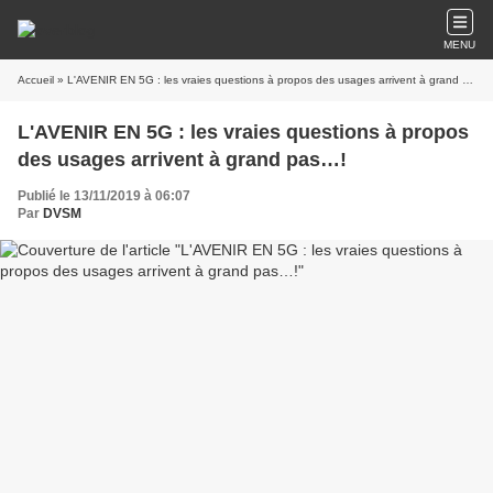
MENU
Accueil
» L'AVENIR EN 5G : les vraies questions à propos des usages arrivent à grand pas…!
L'AVENIR EN 5G : les vraies questions à propos
des usages arrivent à grand pas…!
Publié le 13/11/2019 à 06:07
Par
DVSM