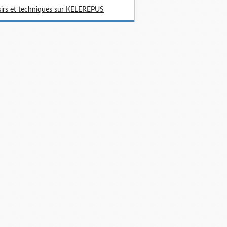
sirs et techniques sur KELEREPUS