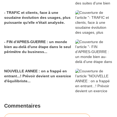
- TRAFIC et clients, face à une
soudaine évolution des usages, plus
puissante qu'elle n'était analysée.
- FIN d'APRES-GUERRE : un monde
bien au-delà d'une étape dans le seul
périmètre du business...
NOUVELLE ANNEE : on a frappé en
entrant...! Prévoir devient un exercice
d'équilibriste...
Commentaires