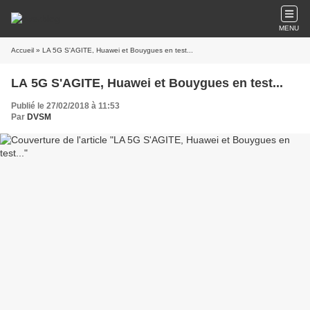
MENU
Accueil
» LA 5G S'AGITE, Huawei et Bouygues en test...
LA 5G S'AGITE, Huawei et Bouygues en test...
Publié le 27/02/2018 à 11:53
Par
DVSM