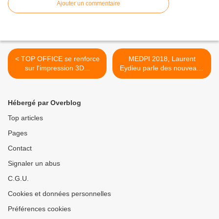
Ajouter un commentaire
< TOP OFFICE se renforce
MEDPI 2018, Laurent
sur l'impression 3D...
Eydieu parle des nouveaux
services. >
Hébergé par Overblog
Top articles
Pages
Contact
Signaler un abus
C.G.U.
Cookies et données personnelles
Préférences cookies