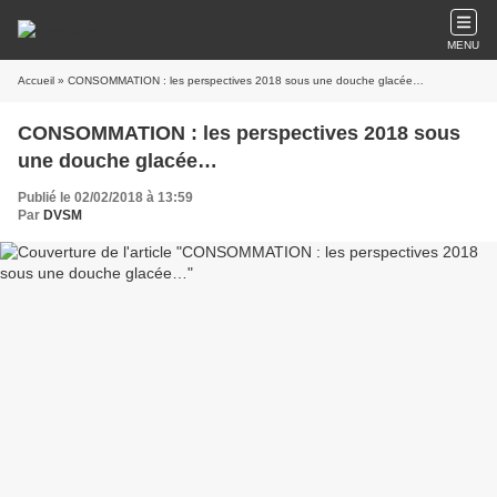
MENU
Accueil
» CONSOMMATION : les perspectives 2018 sous une douche glacée…
CONSOMMATION : les perspectives 2018 sous
une douche glacée…
Publié le 02/02/2018 à 13:59
Par
DVSM