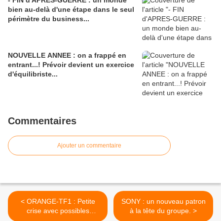
- FIN d'APRES-GUERRE : un monde
bien au-delà d'une étape dans le seul
périmètre du business...
NOUVELLE ANNEE : on a frappé en
entrant...! Prévoir devient un exercice
d'équilibriste...
Commentaires
Ajouter un commentaire
< ORANGE-TF1 : Petite
SONY : un nouveau patron
crise avec possibles
à la tête du groupe. >
conséquences…