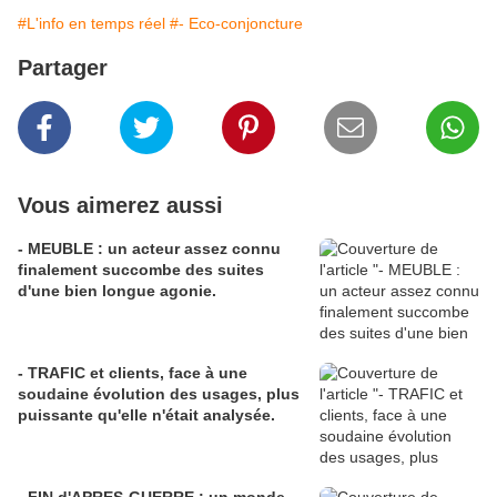
#L'info en temps réel
#- Eco-conjoncture
Partager
Vous aimerez aussi
- MEUBLE : un acteur assez connu
finalement succombe des suites
d'une bien longue agonie.
- TRAFIC et clients, face à une
soudaine évolution des usages, plus
puissante qu'elle n'était analysée.