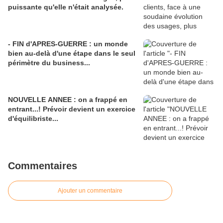
puissante qu'elle n'était analysée.
- FIN d'APRES-GUERRE : un monde
bien au-delà d'une étape dans le seul
périmètre du business...
NOUVELLE ANNEE : on a frappé en
entrant...! Prévoir devient un exercice
d'équilibriste...
Commentaires
Ajouter un commentaire