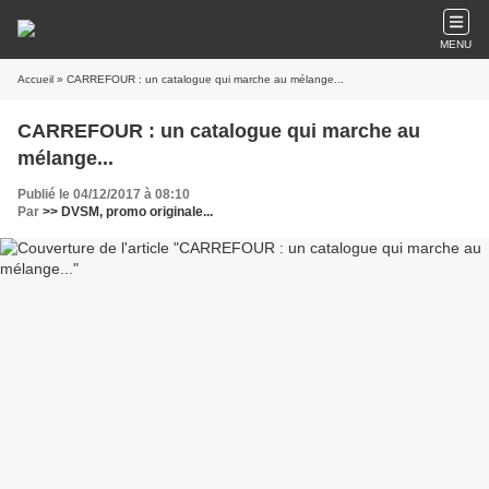
MENU
Accueil
» CARREFOUR : un catalogue qui marche au mélange...
CARREFOUR : un catalogue qui marche au
mélange...
Publié le 04/12/2017 à 08:10
Par
>> DVSM, promo originale...