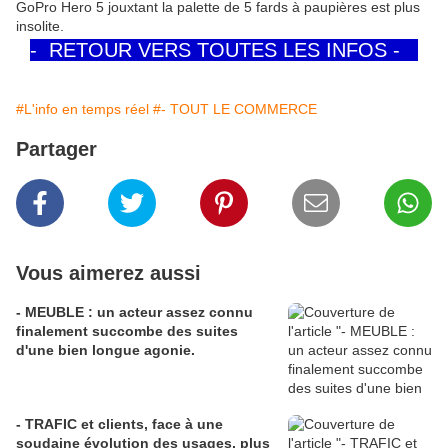
GoPro Hero 5 jouxtant la palette de 5 fards à paupières est plus
insolite.
- RETOUR VERS TOUTES LES INFOS -
#L'info en temps réel
#- TOUT LE COMMERCE
Partager
Vous aimerez aussi
- MEUBLE : un acteur assez connu
finalement succombe des suites
d'une bien longue agonie.
- TRAFIC et clients, face à une
soudaine évolution des usages, plus