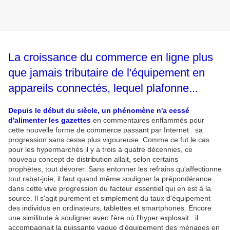
La croissance du commerce en ligne plus
que jamais tributaire de l'équipement en
appareils connectés, lequel plafonne...
Depuis le début du siècle, un phénomène n'a cessé
d'alimenter les gazettes
en commentaires enflammés pour
cette nouvelle forme de commerce passant par Internet : sa
progression sans cesse plus vigoureuse. Comme ce fut le cas
pour les hypermarchés il y a trois à quatre décennies, ce
nouveau concept de distribution allait, selon certains
prophètes, tout dévorer. Sans entonner les refrains qu'affectionne
tout rabat-joie, il faut quand même souligner la prépondérance
dans cette vive progression du facteur essentiel qui en est à la
source. Il s'agit purement et simplement du taux d'équipement
des individus en ordinateurs, tablettes et smartphones. Encore
une similitude à souligner avec l'ère où l'hyper explosait : il
accompagnait la puissante vague d'équipement des ménages en