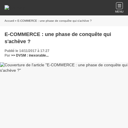
MENU
Accueil
» E-COMMERCE : une phase de conquête qui s'achève ?
E-COMMERCE : une phase de conquête qui
s'achève ?
Publié le 14/11/2017 à 17:27
Par
>> DVSM : inexorable...