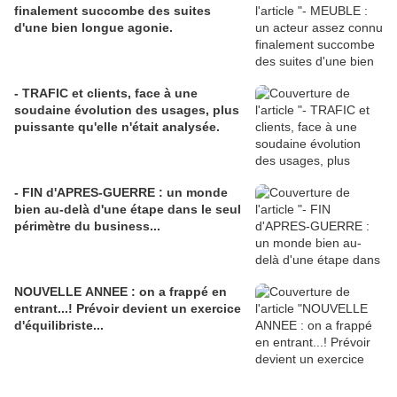
finalement succombe des suites
d'une bien longue agonie.
- TRAFIC et clients, face à une
soudaine évolution des usages, plus
puissante qu'elle n'était analysée.
- FIN d'APRES-GUERRE : un monde
bien au-delà d'une étape dans le seul
périmètre du business...
NOUVELLE ANNEE : on a frappé en
entrant...! Prévoir devient un exercice
d'équilibriste...