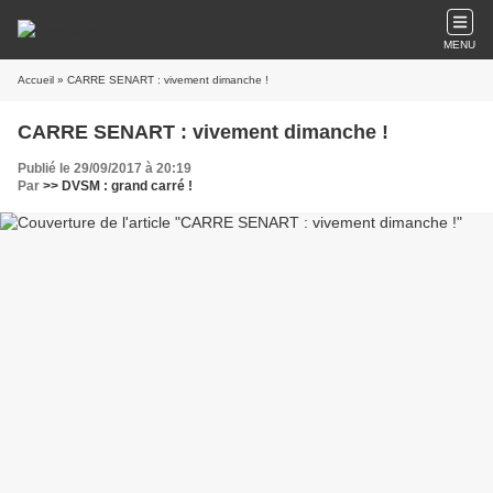
MENU
Accueil
» CARRE SENART : vivement dimanche !
CARRE SENART : vivement dimanche !
Publié le 29/09/2017 à 20:19
Par
>> DVSM : grand carré !