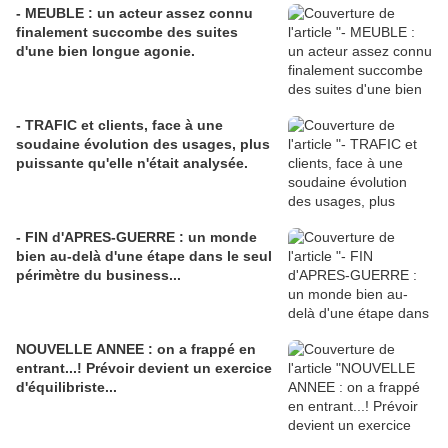
- MEUBLE : un acteur assez connu
finalement succombe des suites
d'une bien longue agonie.
- TRAFIC et clients, face à une
soudaine évolution des usages, plus
puissante qu'elle n'était analysée.
- FIN d'APRES-GUERRE : un monde
bien au-delà d'une étape dans le seul
périmètre du business...
NOUVELLE ANNEE : on a frappé en
entrant...! Prévoir devient un exercice
d'équilibriste...