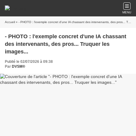
MENU
Accueil
» - PHOTO : l'exemple concret d'une IA chassant des intervenants, des pros... Truquer les images...
- PHOTO : l'exemple concret d'une IA chassant
des intervenants, des pros... Truquer les
images...
Publié le 02/07/2026 à 09:38
Par
DVSM®