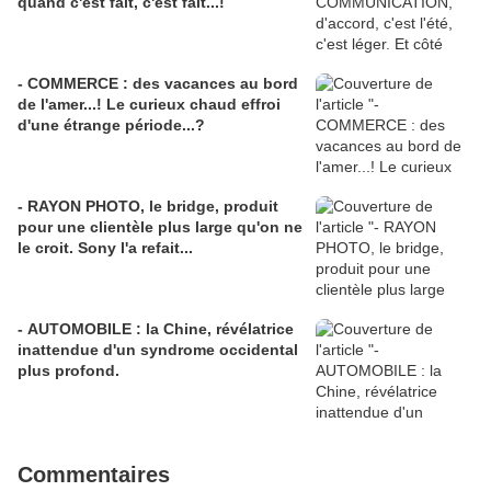
quand c'est fait, c'est fait...!
- COMMERCE : des vacances au bord
de l'amer...! Le curieux chaud effroi
d'une étrange période...?
- RAYON PHOTO, le bridge, produit
pour une clientèle plus large qu'on ne
le croit. Sony l'a refait...
- AUTOMOBILE : la Chine, révélatrice
inattendue d'un syndrome occidental
plus profond.
Commentaires