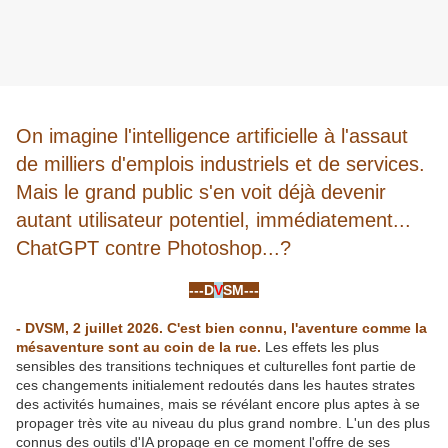
On imagine l'intelligence artificielle à l'assaut
de milliers d'emplois industriels et de services.
Mais le grand public s'en voit déjà devenir
autant utilisateur potentiel, immédiatement...
ChatGPT contre Photoshop...?
-
---D
V
SM---
-
- DVSM, 2 juillet 2026. C'est bien connu, l'aventure comme la
mésaventure sont au coin de la rue.
Les effets les plus
sensibles des transitions techniques et culturelles font partie de
ces changements initialement redoutés dans les hautes strates
des activités humaines, mais se révélant encore plus aptes à se
propager très vite au niveau du plus grand nombre. L'un des plus
connus des outils d'IA propage en ce moment l'offre de ses