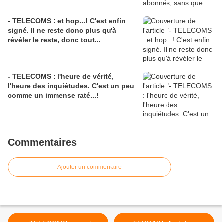
- TELECOMS : et hop...! C'est enfin
signé. Il ne reste donc plus qu'à
révéler le reste, donc tout...
- TELECOMS : l'heure de vérité,
l'heure des inquiétudes. C'est un peu
comme un immense raté...!
Commentaires
Ajouter un commentaire