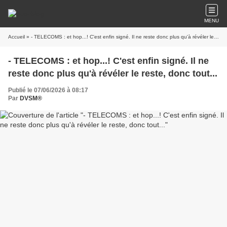
MENU
Accueil
» - TELECOMS : et hop...! C'est enfin signé. Il ne reste donc plus qu'à révéler le reste, donc tout...
- TELECOMS : et hop...! C'est enfin signé. Il ne
reste donc plus qu'à révéler le reste, donc tout...
Publié le 07/06/2026 à 08:17
Par
DVSM®