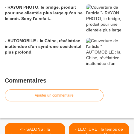
- RAYON PHOTO, le bridge, produit
pour une clientèle plus large qu'on ne
le croit. Sony l'a refait...
- AUTOMOBILE : la Chine, révélatrice
inattendue d'un syndrome occidental
plus profond.
Commentaires
Ajouter un commentaire
< - SALONS : la
- LECTURE : le temps de