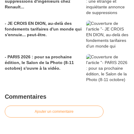
suppressions d'ingénieurs chez
Renault...
- JE CROIS EN DION, au-delà des
fondements tarifaires d'un monde qui
s'ennuie... peut-être.
- PARIS 2026 : pour sa prochaine
édition, le Salon de la Photo (8-11
octobre) s'ouvre à la vidéo.
Commentaires
Ajouter un commentaire