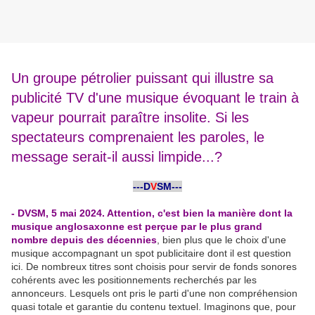
Un groupe pétrolier puissant qui illustre sa
publicité TV d'une musique évoquant le train à
vapeur pourrait paraître insolite. Si les
spectateurs comprenaient les paroles, le
message serait-il aussi limpide...?
-
---D
V
SM---
-
- DVSM, 5 mai 2024. Attention, c'est bien la manière dont la
musique anglosaxonne est perçue par le plus grand
nombre depuis des décennies
, bien plus que le choix d'une
musique accompagnant un spot publicitaire dont il est question
ici. De nombreux titres sont choisis pour servir de fonds sonores
cohérents avec les positionnements recherchés par les
annonceurs. Lesquels ont pris le parti d'une non compréhension
quasi totale et garantie du contenu textuel. Imaginons que, pour