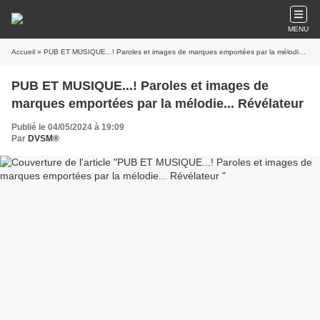
MENU
Accueil
» PUB ET MUSIQUE...! Paroles et images de marques emportées par la mélodie... Révélateur
PUB ET MUSIQUE...! Paroles et images de
marques emportées par la mélodie... Révélateur
Publié le 04/05/2024 à 19:09
Par
DVSM®