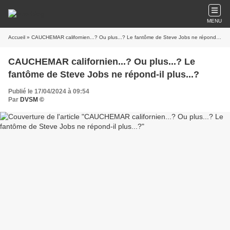
MENU
Accueil
» CAUCHEMAR californien...? Ou plus...? Le fantôme de Steve Jobs ne répond-il plus...?
CAUCHEMAR californien...? Ou plus...? Le
fantôme de Steve Jobs ne répond-il plus...?
Publié le 17/04/2024 à 09:54
Par
DVSM ©