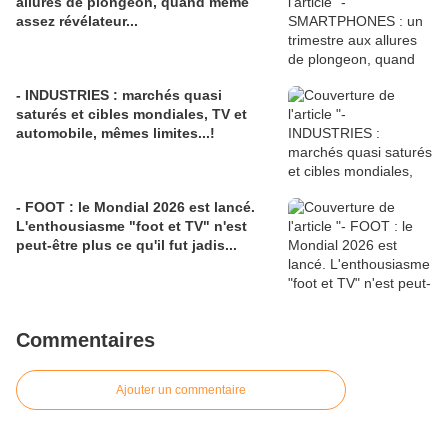
allures de plongeon, quand même
assez révélateur...
- INDUSTRIES : marchés quasi
saturés et cibles mondiales, TV et
automobile, mêmes limites...!
- FOOT : le Mondial 2026 est lancé.
L'enthousiasme "foot et TV" n'est
peut-être plus ce qu'il fut jadis...
Commentaires
Ajouter un commentaire