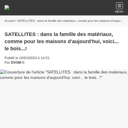
MENU
Accueil
» SATELLITES : dans la famille des matériaux, comme pour les maisons d'aujourd'hui, voici... le bois...!
SATELLITES : dans la famille des matériaux,
comme pour les maisons d'aujourd'hui, voici...
le bois...!
Publié le 10/03/2024 à 14:51
Par
DVSM ©