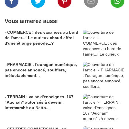
Vous aimerez aussi
- COMMERCE : des vacances au bord
de l'amer...! Le curieux chaud effroi
d'une étrange période...?
- PHARMACIE : l'ouragan numérique,
pas encore annoncé, soufflera,
inéluctablement...
- TERRAIN : valse d'enseignes. 167
"Auchan" autorisés à devenir
Intermarché ou Netto...