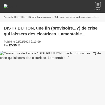
MENU
Accueil
» DISTRIBUTION, une fin (provisoire...?) de crise qui laissera des cicatrices. Lamentable...
DISTRIBUTION, une fin (provisoire...?) de crise
qui laissera des cicatrices. Lamentable...
Publié le 02/02/2024 à 10:09
Par
DVSM ©