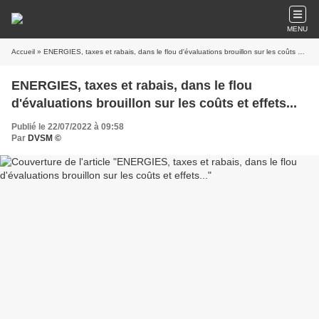
MENU
Accueil
» ENERGIES, taxes et rabais, dans le flou d'évaluations brouillon sur les coûts et effets...
ENERGIES, taxes et rabais, dans le flou
d'évaluations brouillon sur les coûts et effets...
Publié le 22/07/2022 à 09:58
Par
DVSM ©