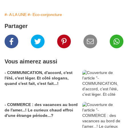
#- A LA UNE
#- Eco-conjoncture
Partager
Vous aimerez aussi
- COMMUNICATION, d'accord, c'est
l'été, c'est léger. Et côté slogans,
quand c'est fait, c'est fait...!
- COMMERCE : des vacances au bord
de l'amer...! Le curieux chaud effroi
d'une étrange période...?