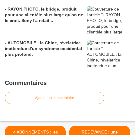
- RAYON PHOTO, le bridge, produit
pour une clientèle plus large qu'on ne
le croit. Sony l'a refait...
- AUTOMOBILE : la Chine, révélatrice
inattendue d'un syndrome occidental
plus profond.
Commentaires
Ajouter un commentaire
< ABONNEMENTS : les
REDEVANCE : une