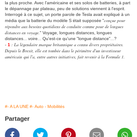
la plus proche. Avec l'américaine et ses solos de batteries, à part
le dépannage par plateau, peu de solutions viennent à l'esprit.
Interrogé à ce sujet, un porte parole de Tesla avait expliqué à un
conçue pour
média que la batterie du modèle S était supposée "
répondre aux besoins quotidiens de conduite comme pour de longues
distances en voyage.
" Voyage, longues distances, longues
distances... voire... Qu'est-ce qu'une "longue distance"...?
: La légendaire marque britannique a connu divers propriétaires.
-
1
Depuis le Brexit, elle est tombée dans le périmètre d'un investisseur
américain qui l'a, entre autres initiatives, fait revenir à la Formule 1.
#- A LA UNE
#- Auto - Mobilités
Partager