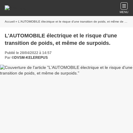
MENU
Accueil
» L'AUTOMOBILE électrique et le risque d'une transition de poids, et même de surpoids.
L'AUTOMOBILE électrique et le risque d'une
transition de poids, et même de surpoids.
Publié le 28/04/2022 à 14:57
Par
©DVSM-KELEREPUS