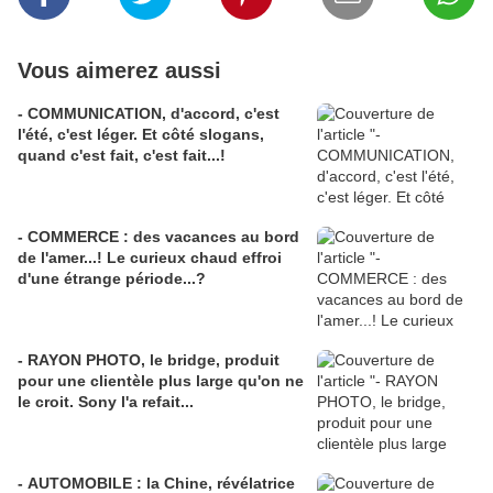
Vous aimerez aussi
- COMMUNICATION, d'accord, c'est
l'été, c'est léger. Et côté slogans,
quand c'est fait, c'est fait...!
- COMMERCE : des vacances au bord
de l'amer...! Le curieux chaud effroi
d'une étrange période...?
- RAYON PHOTO, le bridge, produit
pour une clientèle plus large qu'on ne
le croit. Sony l'a refait...
- AUTOMOBILE : la Chine, révélatrice