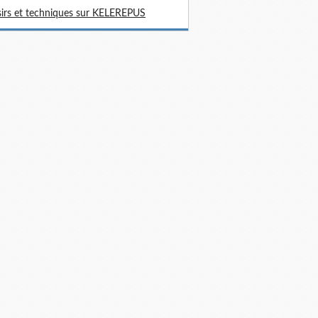
sirs et techniques sur KELEREPUS