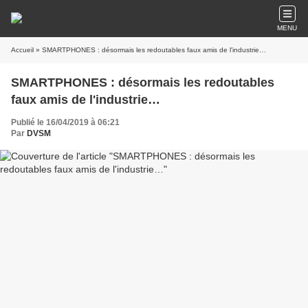
MENU
Accueil
» SMARTPHONES : désormais les redoutables faux amis de l'industrie…
SMARTPHONES : désormais les redoutables
faux amis de l'industrie…
Publié le 16/04/2019 à 06:21
Par
DVSM