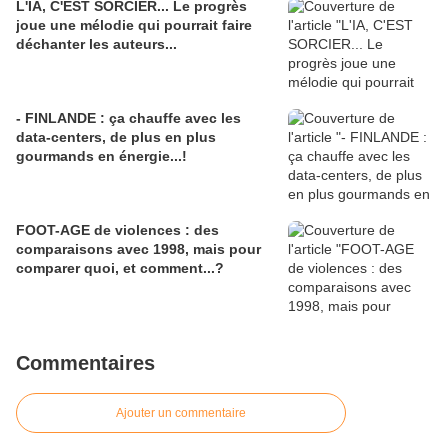
L'IA, C'EST SORCIER... Le progrès
joue une mélodie qui pourrait faire
déchanter les auteurs...
- FINLANDE : ça chauffe avec les
data-centers, de plus en plus
gourmands en énergie...!
FOOT-AGE de violences : des
comparaisons avec 1998, mais pour
comparer quoi, et comment...?
Commentaires
Ajouter un commentaire