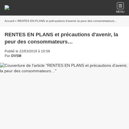
MENU
Accueil
» RENTES EN PLANS et précautions d'avenir, la peur des consommateurs…
RENTES EN PLANS et précautions d'avenir, la
peur des consommateurs…
Publié le 22/03/2019 à 10:58
Par
DVSM