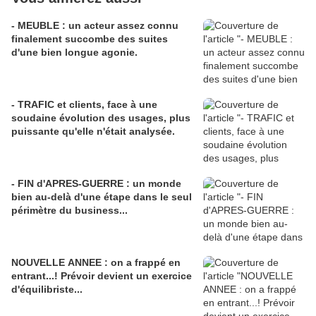
- MEUBLE : un acteur assez connu
finalement succombe des suites
d'une bien longue agonie.
- TRAFIC et clients, face à une
soudaine évolution des usages, plus
puissante qu'elle n'était analysée.
- FIN d'APRES-GUERRE : un monde
bien au-delà d'une étape dans le seul
périmètre du business...
NOUVELLE ANNEE : on a frappé en
entrant...! Prévoir devient un exercice
d'équilibriste...