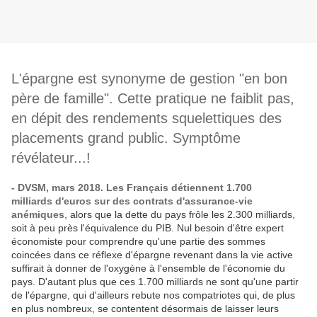
L'épargne est synonyme de gestion "en bon
père de famille". Cette pratique ne faiblit pas,
en dépit des rendements squelettiques des
placements grand public. Symptôme
révélateur...!
- DVSM, mars 2018. Les Français détiennent 1.700
milliards d'euros sur des contrats d'assurance-vie
anémiques
, alors que la dette du pays frôle les 2.300 milliards,
soit à peu près l'équivalence du PIB. Nul besoin d'être expert
économiste pour comprendre qu'une partie des sommes
coincées dans ce réflexe d'épargne revenant dans la vie active
suffirait à donner de l'oxygène à l'ensemble de l'économie du
pays. D'autant plus que ces 1.700 milliards ne sont qu'une partir
de l'épargne, qui d'ailleurs rebute nos compatriotes qui, de plus
en plus nombreux, se contentent désormais de laisser leurs