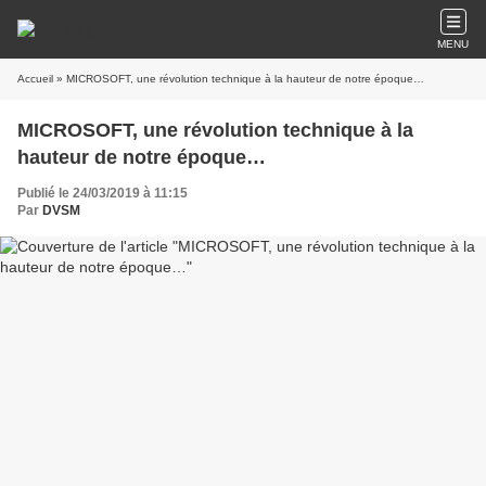
MENU
Accueil
» MICROSOFT, une révolution technique à la hauteur de notre époque…
MICROSOFT, une révolution technique à la
hauteur de notre époque…
Publié le 24/03/2019 à 11:15
Par
DVSM