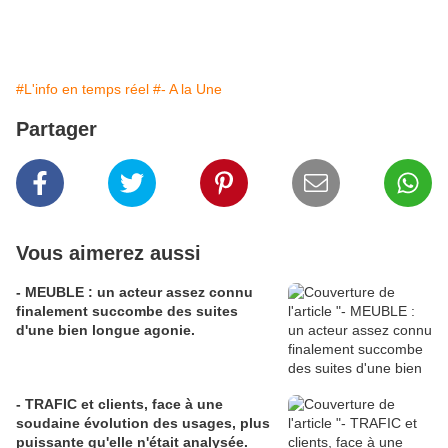
#L'info en temps réel
#- A la Une
Partager
Vous aimerez aussi
- MEUBLE : un acteur assez connu
finalement succombe des suites
d'une bien longue agonie.
- TRAFIC et clients, face à une
soudaine évolution des usages, plus
puissante qu'elle n'était analysée.