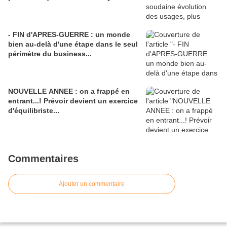
- FIN d'APRES-GUERRE : un monde
bien au-delà d'une étape dans le seul
périmètre du business...
NOUVELLE ANNEE : on a frappé en
entrant...! Prévoir devient un exercice
d'équilibriste...
Commentaires
Ajouter un commentaire