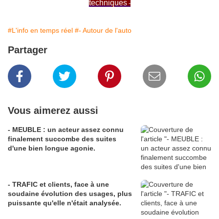
techniques
-
#L'info en temps réel
#- Autour de l'auto
Partager
Vous aimerez aussi
- MEUBLE : un acteur assez connu
finalement succombe des suites
d'une bien longue agonie.
- TRAFIC et clients, face à une
soudaine évolution des usages, plus
puissante qu'elle n'était analysée.