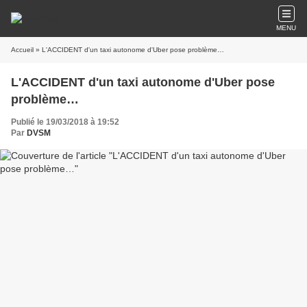
MENU
Accueil
» L'ACCIDENT d'un taxi autonome d'Uber pose problème…
L'ACCIDENT d'un taxi autonome d'Uber pose
problème…
Publié le 19/03/2018 à 19:52
Par
DVSM