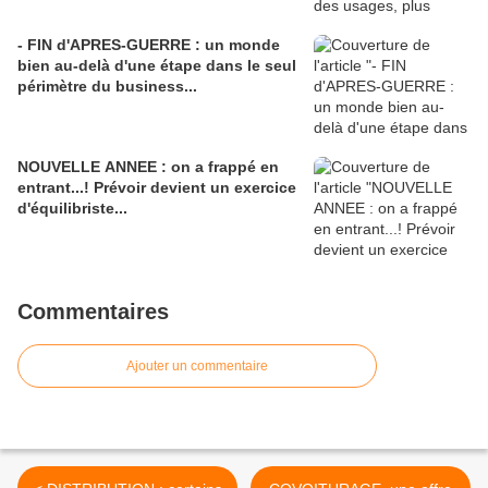
- FIN d'APRES-GUERRE : un monde
bien au-delà d'une étape dans le seul
périmètre du business...
NOUVELLE ANNEE : on a frappé en
entrant...! Prévoir devient un exercice
d'équilibriste...
Commentaires
Ajouter un commentaire