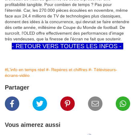
profitabilité tangible. Pour combien de temps ? Pas pour
l'éternité. Car, les 270.000 pièces écoulées en novembre, même
face aux 24,4 millions de TV de technologies plus classiques,
donnent des idées à la concurrence, qui devrait se faire entendre
dès cette année, millésime de Coupe du Monde de football. De
surcroît, l'OLED offre effectivement des performances d'image
très vendeuses, que la finesse de l'écran ne fait que soutenir.
- RETOUR VERS TOUTES LES INFOS -
#L'info en temps réel
#- Repères et chiffres
#- Téléviseurs-
écrans-vidéo
Partager
Vous aimerez aussi