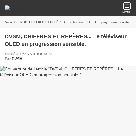
MENU
Accueil
» DVSM, CHIFFRES ET REPÈRES... Le téléviseur OLED en progression sensible.
DVSM, CHIFFRES ET REPÈRES... Le téléviseur
OLED en progression sensible.
Publié le 05/02/2018 à 18:31
Par
DVSM