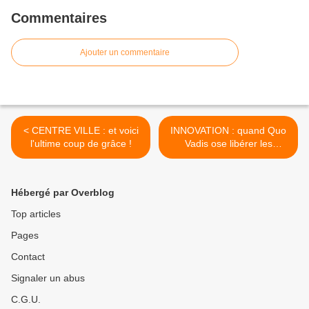
Commentaires
Ajouter un commentaire
< CENTRE VILLE : et voici
INNOVATION : quand Quo
l'ultime coup de grâce !
Vadis ose libérer les
agendas… >
Hébergé par Overblog
Top articles
Pages
Contact
Signaler un abus
C.G.U.