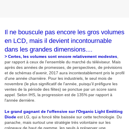
Il ne bouscule pas encore les gros volumes
en LCD, mais il devient incontournable
dans les grandes dimensions....
> Certes, les volumes sont encore relativement modestes
,
par rapport à ceux de l'ensemble du marché du téléviseur. Mais
après des années de promesses, de perspectives, de prévisions
et de schémas d'avenir, 2017 aura incontestablement pris le profil
d'une année charnière. Pour les industriels, le seul mois de
novembre (le plus significatif de l'année, puisqu'il préfigure les
ventes de la période des fêtes) se ponctue par un score sans
appel. Selon IHS, la progression est de 135% par rapport à
l'année dernière.
Le grand gagnant de l'offensive sur l'Organic Light Emitting
Diode
est LG, qui a foncé tête baissée sur cette technologie. Du
panache, mais surtout une stratégie très volontaire sur les
créneaux de haut de gamme, les seuls à préserver une