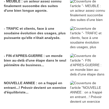
- MEUBLE : un acteur assez connu
finalement succombe des suites
d'une bien longue agonie.
- TRAFIC et clients, face à une
soudaine évolution des usages, plus
puissante qu'elle n'était analysée.
- FIN d'APRES-GUERRE : un monde
bien au-delà d'une étape dans le seul
périmètre du business...
NOUVELLE ANNEE : on a frappé en
entrant...! Prévoir devient un exercice
d'équilibriste...