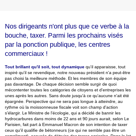
Nos dirigeants n'ont plus que ce verbe à la
bouche, taxer. Parmi les prochains visés
par la ponction publique, les centres
commerciaux !
Tout brillant qu'il soit, tout dynamique
qu'il apparaisse, tout
inspiré qu'il se revendique, notre nouveau président n'a peut-être
pas choisi la meilleure méthode. Et les membres de son équipe
pas davantage. De chaque décision semble surgir de quoi
mécontenter toutes les catégories de citoyens et d'entreprises les
unes après les autres. Sans doute jusqu'à ce qu'aucune n'ait été
épargnée. Perspective qui ne sera pas longue à atteindre, au
rythme où la moissonneuse fiscale voit son champ d'action
s'élargir. Le Ministre de l'écologie, qui a décidé de bannir les
hydrocarbures dans moins de 22 ans et 90 jours aurait, selon Le
Parisien, fait part à Emmanuel Macron de son intention de taxer
ceux qu'il qualifie de bétonneurs (ce qui ne semble pas être un