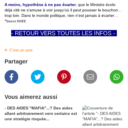
A moins, hypothèse à ne pas écarter
, que le Ministre écolo
déjà cité ne s'amuse à voir jusqu'où il peut pousser le bouchon…
trop loin. Dans le monde politique, rien n'est jamais à écarter…
*
Source INSEE
- RETOUR VERS TOUTES LES INFOS -
#- C'est un avis
Partager
Vous aimerez aussi
- DES AIDES "MAFIA"...? Des aides
allant arbitrairement vers certains est
une stratégie risquée...