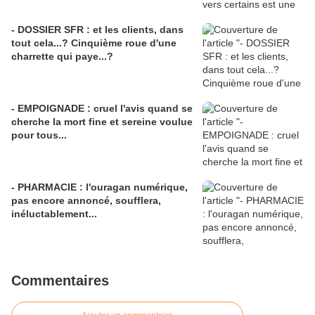
- DOSSIER SFR : et les clients, dans
tout cela...? Cinquième roue d'une
charrette qui paye...?
- EMPOIGNADE : cruel l'avis quand se
cherche la mort fine et sereine voulue
pour tous...
- PHARMACIE : l'ouragan numérique,
pas encore annoncé, soufflera,
inéluctablement...
Commentaires