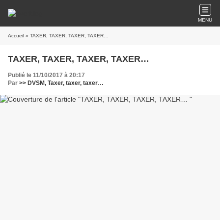
MENU
Accueil
» TAXER, TAXER, TAXER, TAXER…
TAXER, TAXER, TAXER, TAXER…
Publié le 11/10/2017 à 20:17
Par
>> DVSM, Taxer, taxer, taxer…