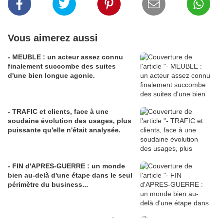
Vous aimerez aussi
- MEUBLE : un acteur assez connu
finalement succombe des suites
d'une bien longue agonie.
- TRAFIC et clients, face à une
soudaine évolution des usages, plus
puissante qu'elle n'était analysée.
- FIN d'APRES-GUERRE : un monde
bien au-delà d'une étape dans le seul
périmètre du business...