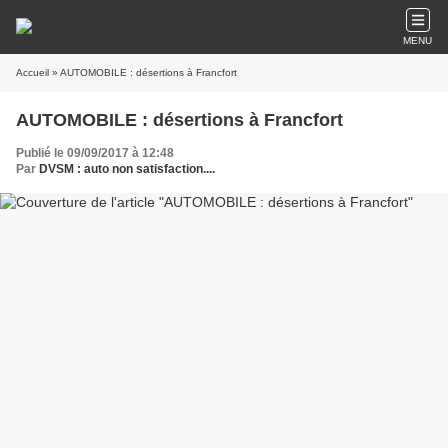
MENU
Accueil
» AUTOMOBILE : désertions à Francfort
AUTOMOBILE : désertions à Francfort
Publié le 09/09/2017 à 12:48
Par
DVSM : auto non satisfaction....