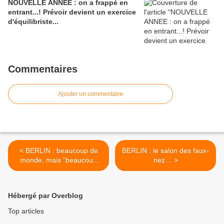
NOUVELLE ANNEE : on a frappé en
entrant...! Prévoir devient un exercice
d'équilibriste...
Commentaires
Ajouter un commentaire
< BERLIN : beaucoup de
BERLIN : le salon des faux-
monde, mais "beaucoup
nez… >
comment", exactement ?
Hébergé par Overblog
Top articles